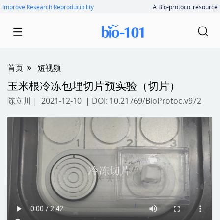
Improve Research Reproducibility
A Bio-protocol resource
首页
短视频
玉米根冷冻包埋切片预实验（切片）
陈立川
| 2021-12-10 | DOI:
10.21769/BioProtoc.v972