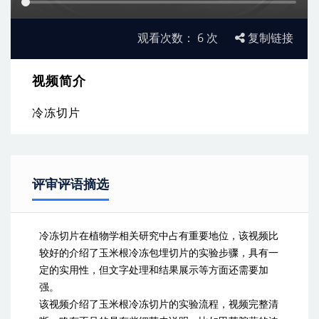
观看次数：
6
次
复制链接
视频简介
冷冻切片
评审评语摘选
冷冻切片在植物学相关研究中占有重要地位，该视频比
较好的介绍了玉米根冷冻包埋切片的实验步骤，具有一
定的实用性，但文字处理和结果展示等方面还需要加
强。
该视频介绍了玉米根冷冻切片的实验流程，视频完整清