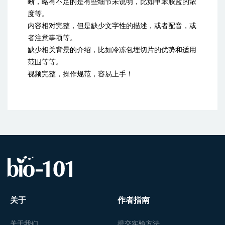
晰，略有不足的是有些细节未说明，比如甲苯胺蓝的浓
度等。
内容相对完整，但是缺少文字性的描述，或者配音，或
者注意事项等。
缺少相关背景的介绍，比如冷冻包埋切片的优势和适用
范围等等。
视频完整，操作规范，容易上手！
关于
作者指南
关于我们
提交实验方法