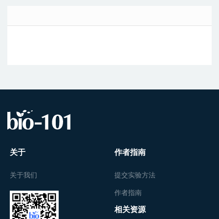
关于
作者指南
关于我们
提交实验方法
作者指南
相关资源