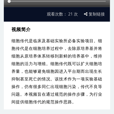
观看次数：
21
次
复制链接
视频简介
细胞传代是临床及基础实验所必备实验项目。细
胞传代是在细胞培养过程中，去除原培养基并将
细胞从原培养体系转移到新鲜的培养基中，维持
细胞的活力与增殖。细胞传代既可以扩大细胞培
养量，也能够避免细胞因进入平台期而出现生长
抑制甚至死亡的情况。该技术作为一项实验基础
操作，仍有很多同仁出现细胞污染，传代不良等
问题。本视频旨在通过规范的操作步骤，为行业
间提供细胞传代的规范操作思路。