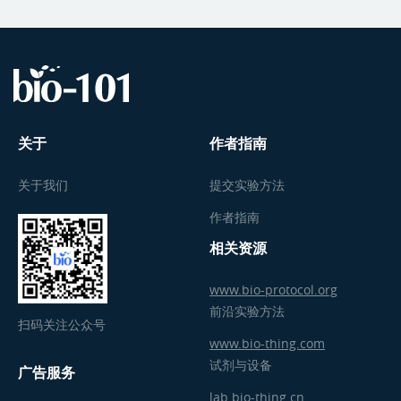
关于
作者指南
关于我们
提交实验方法
作者指南
相关资源
www.bio-protocol.org
前沿实验方法
扫码关注公众号
www.bio-thing.com
试剂与设备
广告服务
lab.bio-thing.cn