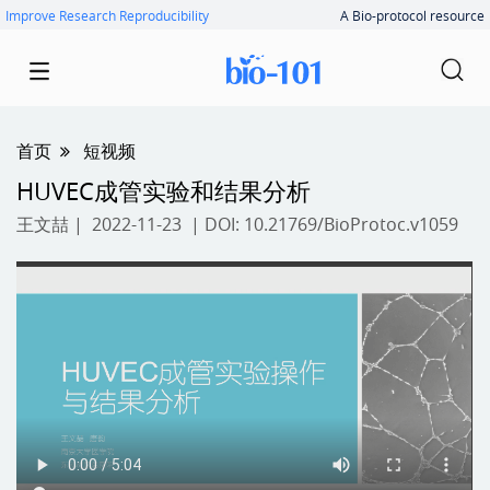
Improve Research Reproducibility
A Bio-protocol resource
首页
短视频
HUVEC成管实验和结果分析
王文喆
| 2022-11-23 | DOI:
10.21769/BioProtoc.v1059