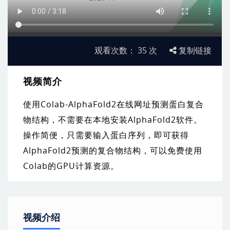
观看次数：
35
次
复制链接
视频简介
使用Colab-AlphaFold2在线网址预测蛋白复合
物结构，不需要在本地安装AlphaFold2软件。
操作简便，只需要输入蛋白序列，即可获得
AlphaFold2预测的复合物结构，可以免费使用
Colab的GPU计算资源。
视频介绍