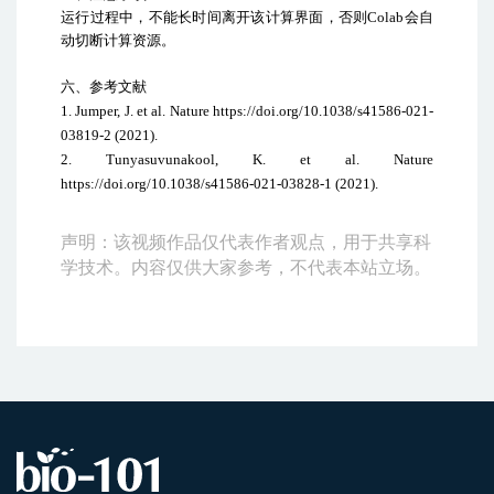
运行过程中，不能长时间离开该计算界面，否则
Colab
会自
动切断计算资源。
六、
参考文献
1. Jumper, J. et al. Nature https://doi.org/10.1038/s41586-021-
03819-2 (2021).
2. Tunyasuvunakool, K. et al. Nature
https://doi.org/10.1038/s41586-021-03828-1 (2021).
声明：该视频作品仅代表作者观点，用于共享科
学技术。内容仅供大家参考，不代表本站立场。