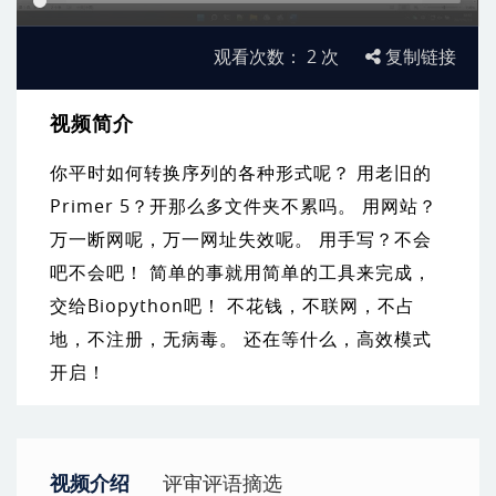
观看次数：
2
次
复制链接
视频简介
你平时如何转换序列的各种形式呢？ 用老旧的
Primer 5？开那么多文件夹不累吗。 用网站？
万一断网呢，万一网址失效呢。 用手写？不会
吧不会吧！ 简单的事就用简单的工具来完成，
交给Biopython吧！ 不花钱，不联网，不占
地，不注册，无病毒。 还在等什么，高效模式
开启！
视频介绍
评审评语摘选