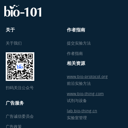
关于
作者指南
关于我们
提交实验方法
作者指南
相关资源
www.bio-protocol.org
前沿实验方法
扫码关注公众号
www.bio-thing.com
试剂与设备
广告服务
lab.bio-thing.cn
广告诚信委员会
实验室管理
广告政策