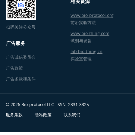
相关资源
www.bio-protocol.org
前沿实验方法
扫码关注公众号
www.bio-thing.com
试剂与设备
广告服务
lab.bio-thing.cn
广告诚信委员会
实验室管理
广告政策
广告条款和条件
© 2026 Bio-protocol LLC. ISSN: 2331-8325
服务条款
隐私政策
联系我们