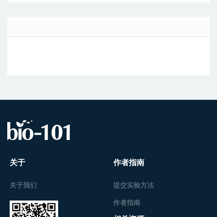
关于
作者指南
关于我们
提交实验方法
作者指南